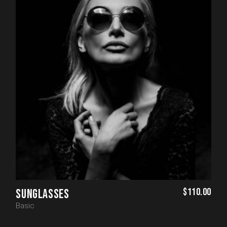
$
110.00
SUNGLASSES
Basic