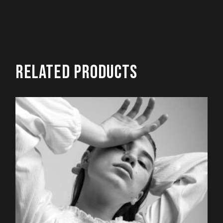
RELATED PRODUCTS