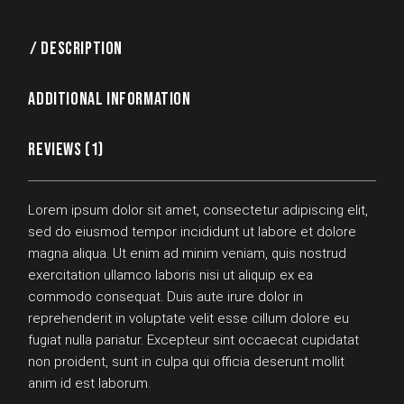
DESCRIPTION
ADDITIONAL INFORMATION
REVIEWS (1)
Lorem ipsum dolor sit amet, consectetur adipiscing elit,
sed do eiusmod tempor incididunt ut labore et dolore
magna aliqua. Ut enim ad minim veniam, quis nostrud
exercitation ullamco laboris nisi ut aliquip ex ea
commodo consequat. Duis aute irure dolor in
reprehenderit in voluptate velit esse cillum dolore eu
fugiat nulla pariatur. Excepteur sint occaecat cupidatat
non proident, sunt in culpa qui officia deserunt mollit
anim id est laborum.