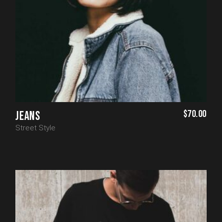
$
70.00
JEANS
Street Style