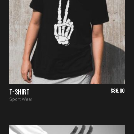
$
86.00
T-SHIRT
Sport Wear