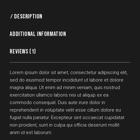
DESCRIPTION
ADDITIONAL INFORMATION
REVIEWS (1)
Lorem ipsum dolor sit amet, consectetur adipiscing elit,
sed do eiusmod tempor incididunt ut labore et dolore
magna aliqua. Ut enim ad minim veniam, quis nostrud
exercitation ullamco laboris nisi ut aliquip ex ea
commodo consequat. Duis aute irure dolor in
reprehenderit in voluptate velit esse cillum dolore eu
fugiat nulla pariatur. Excepteur sint occaecat cupidatat
non proident, sunt in culpa qui officia deserunt mollit
anim id est laborum.