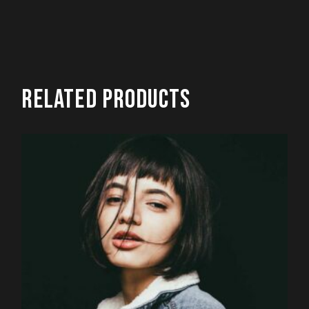
RELATED PRODUCTS