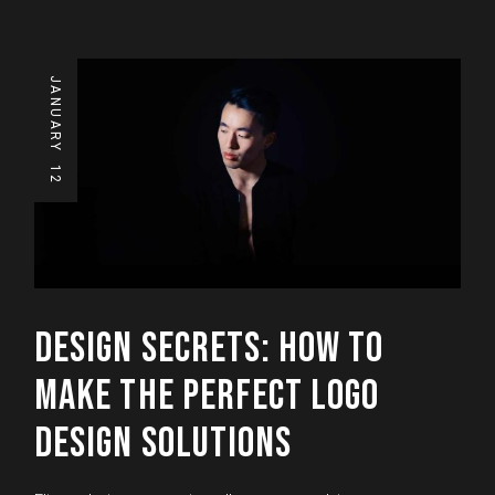
JANUARY
12
DESIGN SECRETS: HOW TO
MAKE THE PERFECT LOGO
DESIGN SOLUTIONS