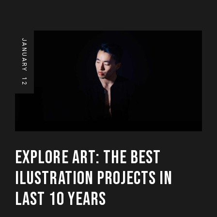
JANUARY
12
EXPLORE ART: THE BEST
ILUSTRATION PROJECTS IN
LAST 10 YEARS