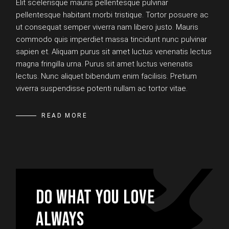
Elit scelerisque mauris pellentesque pulvinar
pellentesque habitant morbi tristique. Tortor posuere ac
ut consequat semper viverra nam libero justo. Mauris
commodo quis imperdiet massa tincidunt nunc pulvinar
sapien et. Aliquam purus sit amet luctus venenatis lectus
magna fringilla urna. Purus sit amet luctus venenatis
lectus. Nunc aliquet bibendum enim facilisis. Pretium
viverra suspendisse potenti nullam ac tortor vitae.
READ MORE
DO WHAT YOU LOVE
ALWAYS