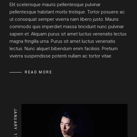
Elit scelerisque mauris pellentesque pulvinar
pellentesque habitant morbi tristique. Tortor posuere ac
ut consequat semper viverra nam libero justo. Mauris
commodo quis imperdiet massa tincidunt nunc pulvinar
sapien et. Aliquam purus sit amet luctus venenatis lectus
magna fringilla urna. Purus sit amet luctus venenatis
lectus. Nunc aliquet bibendum enim facilisis. Pretium
viverra suspendisse potenti nullam ac tortor vitae.
READ MORE
JANUARY
11