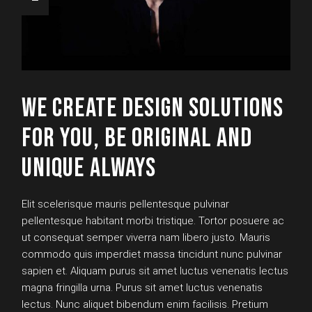
WE CREATE DESIGN SOLUTIONS
FOR YOU, BE ORIGINAL AND
UNIQUE ALWAYS
Elit scelerisque mauris pellentesque pulvinar
pellentesque habitant morbi tristique. Tortor posuere ac
ut consequat semper viverra nam libero justo. Mauris
commodo quis imperdiet massa tincidunt nunc pulvinar
sapien et. Aliquam purus sit amet luctus venenatis lectus
magna fringilla urna. Purus sit amet luctus venenatis
lectus. Nunc aliquet bibendum enim facilisis. Pretium