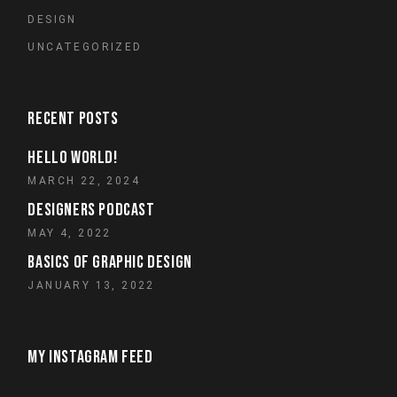
DESIGN
UNCATEGORIZED
RECENT POSTS
HELLO WORLD!
MARCH 22, 2024
DESIGNERS PODCAST
MAY 4, 2022
BASICS OF GRAPHIC DESIGN
JANUARY 13, 2022
MY INSTAGRAM FEED