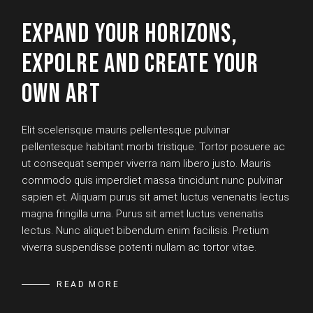
EXPAND YOUR HORIZONS,
EXPOLRE AND CREATE YOUR
OWN ART
Elit scelerisque mauris pellentesque pulvinar
pellentesque habitant morbi tristique. Tortor posuere ac
ut consequat semper viverra nam libero justo. Mauris
commodo quis imperdiet massa tincidunt nunc pulvinar
sapien et. Aliquam purus sit amet luctus venenatis lectus
magna fringilla urna. Purus sit amet luctus venenatis
lectus. Nunc aliquet bibendum enim facilisis. Pretium
viverra suspendisse potenti nullam ac tortor vitae.
READ MORE