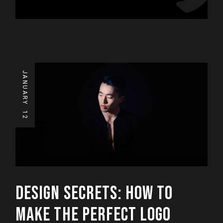
JANUARY
12
DESIGN SECRETS: HOW TO
MAKE THE PERFECT LOGO