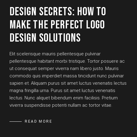
DESIGN SECRETS: HOW TO
MAKE THE PERFECT LOGO
DESIGN SOLUTIONS
Elit scelerisque mauris pellentesque pulvinar
pellentesque habitant morbi tristique. Tortor posuere ac
ut consequat semper viverra nam libero justo. Mauris
commodo quis imperdiet massa tincidunt nunc pulvinar
sapien et. Aliquam purus sit amet luctus venenatis lectus
magna fringilla urna. Purus sit amet luctus venenatis
lectus. Nunc aliquet bibendum enim facilisis. Pretium
viverra suspendisse potenti nullam ac tortor vitae.
READ MORE