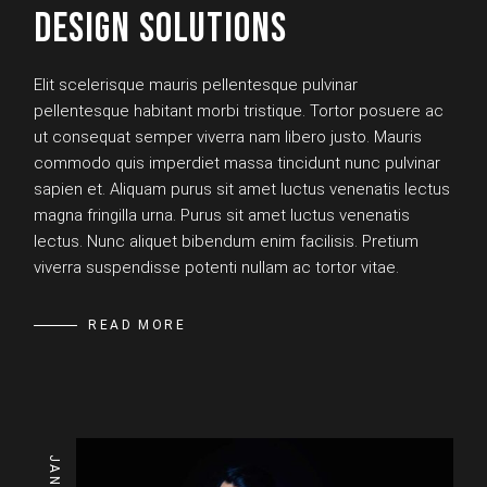
DESIGN SOLUTIONS
Elit scelerisque mauris pellentesque pulvinar
pellentesque habitant morbi tristique. Tortor posuere ac
ut consequat semper viverra nam libero justo. Mauris
commodo quis imperdiet massa tincidunt nunc pulvinar
sapien et. Aliquam purus sit amet luctus venenatis lectus
magna fringilla urna. Purus sit amet luctus venenatis
lectus. Nunc aliquet bibendum enim facilisis. Pretium
viverra suspendisse potenti nullam ac tortor vitae.
READ MORE