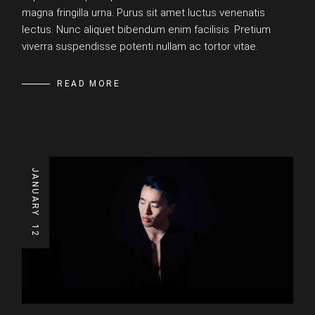
magna fringilla urna. Purus sit amet luctus venenatis
lectus. Nunc aliquet bibendum enim facilisis. Pretium
viverra suspendisse potenti nullam ac tortor vitae.
READ MORE
JANUARY
12