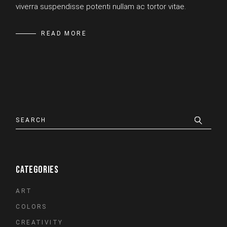
viverra suspendisse potenti nullam ac tortor vitae.
READ MORE
Search
CATEGORIES
ART
COLORS
CREATIVITY