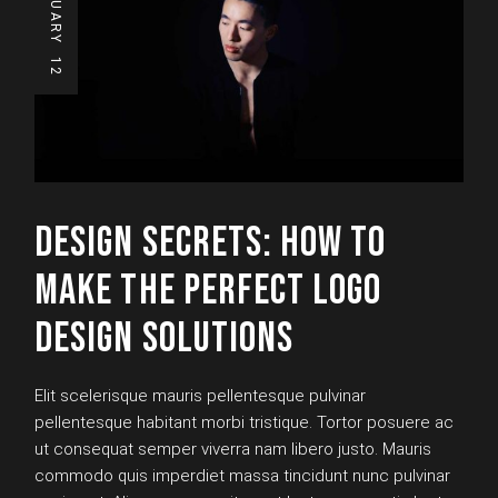
JANUARY
12
DESIGN SECRETS: HOW TO
MAKE THE PERFECT LOGO
DESIGN SOLUTIONS
Elit scelerisque mauris pellentesque pulvinar
pellentesque habitant morbi tristique. Tortor posuere ac
ut consequat semper viverra nam libero justo. Mauris
commodo quis imperdiet massa tincidunt nunc pulvinar