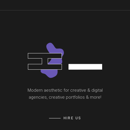
Modern aesthetic for creative & digital
agencies, creative portfolios & more!
HIRE US