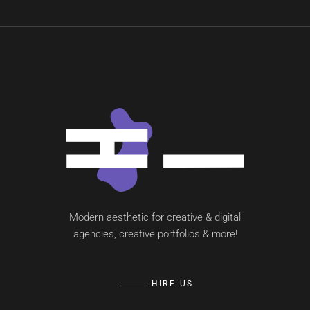
Modern aesthetic for creative & digital
agencies, creative portfolios & more!
HIRE US