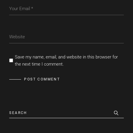
Save my name, email, and website in this browser for
the next time I comment.
POST COMMENT