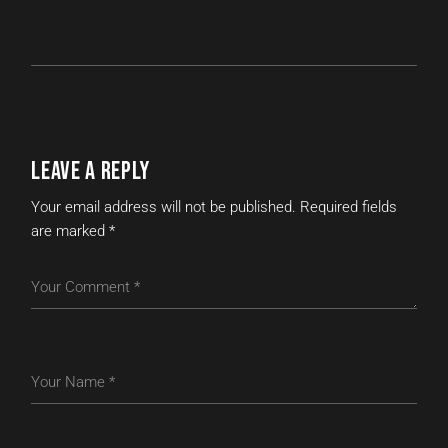
LEAVE A REPLY
Your email address will not be published.
Required fields
are marked
*